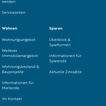
werden
Servicezeiten
Wohnen
Sparen
Wohnungsangebot
Überblick &
Sparformen
Weiteres
Immobilienangebot
Informationen für
Sparende
Wohnungsbestand &
Bauprojekte
Aktuelle Zinssätze
Informationen für
Mietende
Ihr Kontakt