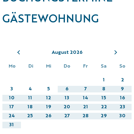
GÄSTE­WOHNUNG
August 2026
Mo
Di
Mi
Do
Fr
Sa
So
1
2
3
4
5
6
7
8
9
10
11
12
13
14
15
16
17
18
19
20
21
22
23
24
25
26
27
28
29
30
31