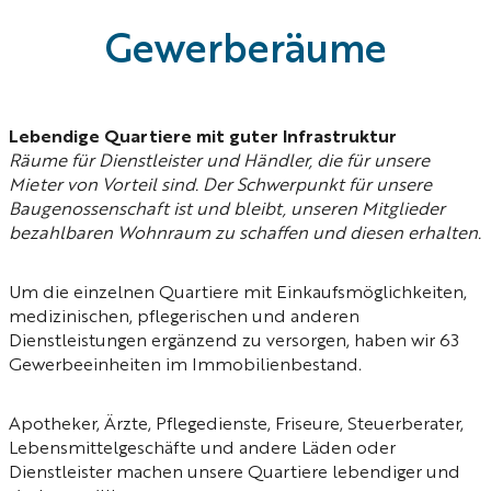
Gewerbe­räume
Lebendige Quartiere mit guter Infrastruktur
Räume für Dienstleister und Händler, die für unsere
Mieter von Vorteil sind. Der Schwerpunkt für unsere
Baugenossenschaft ist und bleibt, unseren Mitglieder
bezahlbaren Wohnraum zu schaffen und diesen erhalten.
Um die einzelnen Quartiere mit Einkaufsmöglichkeiten,
medizinischen, pflegerischen und anderen
Dienstleistungen ergänzend zu versorgen, haben wir 63
Gewerbe­einheiten im Immobilienbestand.
Apotheker, Ärzte, Pflegedienste, Friseure, Steuerberater,
Lebensmittelgeschäfte und andere Läden oder
Dienstleister machen unsere Quartiere lebendiger und