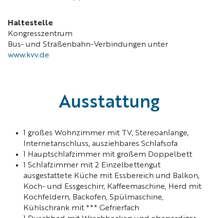
Haltestelle
Kongresszentrum
Bus- und Straßenbahn-Verbindungen unter
www.kvv.de
Ausstattung
1 großes Wohnzimmer mit TV, Stereoanlange,
Internet­anschluss, ausziehbares Schlafsofa
1 Hauptschlafzimmer mit großem Doppelbett
1 Schlafzimmer mit 2 Einzelbettengut
ausgestattete Küche mit Essbereich und Balkon,
Koch- und Essgeschirr, Kaffeemaschine, Herd mit
Kochfeldern, Backofen, Spülmaschine,
Kühlschrank mit *** Gefrierfach