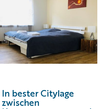
In bester Citylage
zwischen