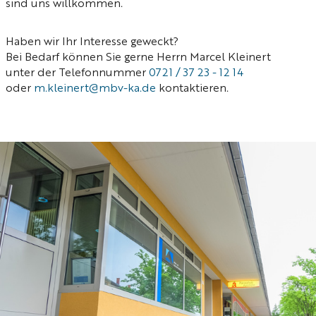
sind uns willkommen.
Haben wir Ihr Interesse geweckt?
Bei Bedarf können Sie gerne Herrn Marcel Kleinert
unter der Telefonnummer
0721 / 37 23 - 12 14
oder
m.kleinert@mbv-ka.de
kontaktieren.