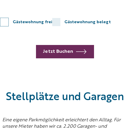
Gästewohnung frei
Gästewohnung belegt
Jetzt Buchen
Stellplätze und Garagen
Eine eigene Parkmöglichkeit erleichtert den Alltag. Für
unsere Mieter haben wir ca. 2.200 Garagen- und