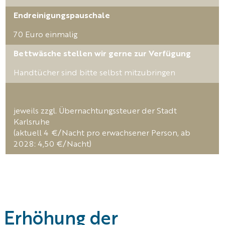
Endreinigungs­pauschale
70 Euro einmalig
Bettwäsche stellen wir gerne zur Verfügung
Handtücher sind bitte selbst mitzubringen
jeweils zzgl. Übernachtungssteuer der Stadt
Karlsruhe
(aktuell 4 €/Nacht pro erwachsener Person, ab
2028: 4,50 €/Nacht)
Erhöhung der