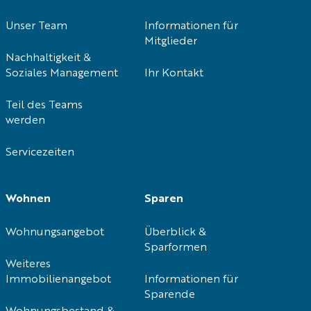
Unser Team
Informationen für
Mitglieder
Nachhaltigkeit &
Soziales Management
Ihr Kontakt
Teil des Teams
werden
Servicezeiten
Wohnen
Sparen
Wohnungsangebot
Überblick &
Sparformen
Weiteres
Immobilienangebot
Informationen für
Sparende