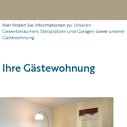
Hier finden Sie Informationen zu:
Unseren
Gewerberäumen
,
Stellplätzen und Garagen
sowie
unserer
Gästewohnung
Ihre Gäste­wohnung