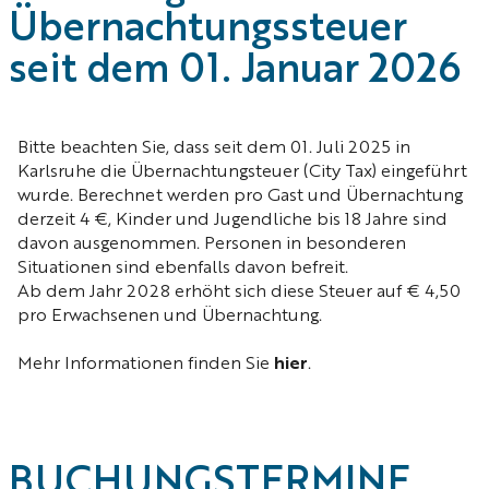
Übernachtungssteuer
seit dem 01. Januar 2026
Bitte beachten Sie, dass seit dem 01. Juli 2025 in
Karlsruhe die Übernachtungsteuer (City Tax) eingeführt
wurde. Berechnet werden pro Gast und Übernachtung
derzeit 4 €, Kinder und Jugendliche bis 18 Jahre sind
davon ausgenommen. Personen in besonderen
Situationen sind ebenfalls davon befreit.
Ab dem Jahr 2028 erhöht sich diese Steuer auf € 4,50
pro Erwachsenen und Übernachtung.
Mehr Informationen finden Sie
hier
.
BUCHUNGS­­TERMINE