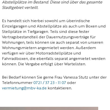
Abstellplätze im Bestand. Diese sind über das gesamte
Stadtgebiet verteilt.
Es handelt sich hierbei sowohl um überirdische
Einzelgaragen und Abstellplätze als auch um Boxen und
Stellplätze in Tiefgaragen. Teils sind diese fester
Vertragsbestandteil der Dauernutzungsverträge für
Wohnungen, teils können sie auch separat von unseren
Wohnungsmietern angemietet werden. Außerdem
verfügen wir über Motorradstellplätze und
Fahrradboxen, die ebenfalls separat angemietet werden
können. Die Vergabe erfolgt über Wartelisten.
Bei Bedarf können Sie gerne Frau Vanessa Stutz unter der
Telefonnummer
0721 / 37 23 - 11 07
oder
vermietung@mbv-ka.de
kontaktieren.