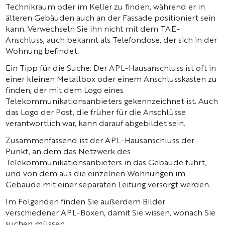
Technikraum oder im Keller zu finden, während er in
älteren Gebäuden auch an der Fassade positioniert sein
kann. Verwechseln Sie ihn nicht mit dem TAE-
Anschluss, auch bekannt als Telefondose, der sich in der
Wohnung befindet.
Ein Tipp für die Suche: Der APL-Hausanschluss ist oft in
einer kleinen Metallbox oder einem Anschlusskasten zu
finden, der mit dem Logo eines
Telekommunikationsanbieters gekennzeichnet ist. Auch
das Logo der Post, die früher für die Anschlüsse
verantwortlich war, kann darauf abgebildet sein.
Zusammenfassend ist der APL-Hausanschluss der
Punkt, an dem das Netzwerk des
Telekommunikationsanbieters in das Gebäude führt,
und von dem aus die einzelnen Wohnungen im
Gebäude mit einer separaten Leitung versorgt werden.
Im Folgenden finden Sie außerdem Bilder
verschiedener APL-Boxen, damit Sie wissen, wonach Sie
suchen müssen.