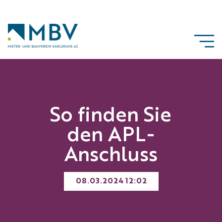
So finden Sie
den APL-
Anschluss
08.03.2024 12:02