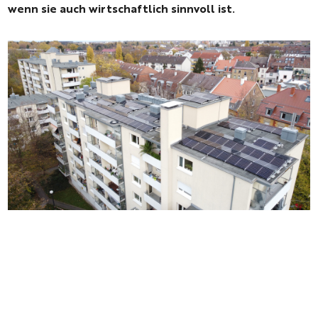
wenn sie auch wirtschaftlich sinnvoll ist.