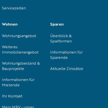
Servicezeiten
Wohnen
Sparen
Wohnungsangebot
Überblick &
Sparformen
Weiteres
Immobilienangebot
Informationen für
Sparende
Wohnungsbestand &
Bauprojekte
Aktuelle Zinssätze
Informationen für
Mietende
Ihr Kontakt
Mein MBV - unser