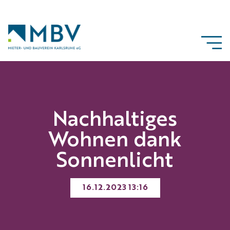
Nachhaltiges
Wohnen dank
Sonnenlicht
16.12.2023 13:16