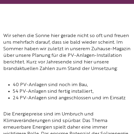
Wir sehen die Sonne hier gerade nicht so oft und freuen
uns mehrfach darauf, dass sie bald wieder scheint. Im
Sommer haben wir zuletzt in unserem Zuhause-Magazin
über unsere Planung für die PV-Anlagen-Installation
berichtet. Kurz vor Jahresende sind hier unsere
brandaktuellen Zahlen zum Stand der Umsetzung:
40 PV-Anlagen sind noch im Bau,
54 PV-Anlagen sind fertig installiert,
24 PV-Anlagen sind angeschlossen und im Einsatz
Die Energiepreise sind im Umbruch und
Klimaveränderungen sind spürbar. Das Thema
erneuerbare Energien spielt daher eine immer