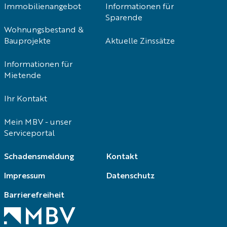
Immobilienangebot
Informationen für
Sparende
Wohnungsbestand &
Bauprojekte
Aktuelle Zinssätze
Informationen für
Mietende
Ihr Kontakt
Mein MBV - unser
Serviceportal
Navigation
Schadensmeldung
Kontakt
überspringen
Impressum
Datenschutz
Barrierefreiheit