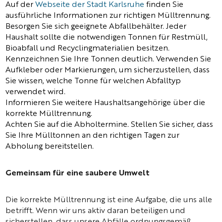
Auf der
Webseite der Stadt Karlsruhe
finden Sie
ausführliche Informationen zur richtigen Mülltrennung.
Besorgen Sie sich geeignete Abfallbehälter. Jeder
Haushalt sollte die notwendigen Tonnen für Restmüll,
Bioabfall und Recyclingmaterialien besitzen.
Kennzeichnen Sie Ihre Tonnen deutlich. Verwenden Sie
Aufkleber oder Markierungen, um sicherzustellen, dass
Sie wissen, welche Tonne für welchen Abfalltyp
verwendet wird.
Informieren Sie weitere Haushaltsangehörige über die
korrekte Mülltrennung.
Achten Sie auf die Abholtermine. Stellen Sie sicher, dass
Sie Ihre Mülltonnen an den richtigen Tagen zur
Abholung bereitstellen.
Gemeinsam für eine saubere Umwelt
Die korrekte Mülltrennung ist eine Aufgabe, die uns alle
betrifft. Wenn wir uns aktiv daran beteiligen und