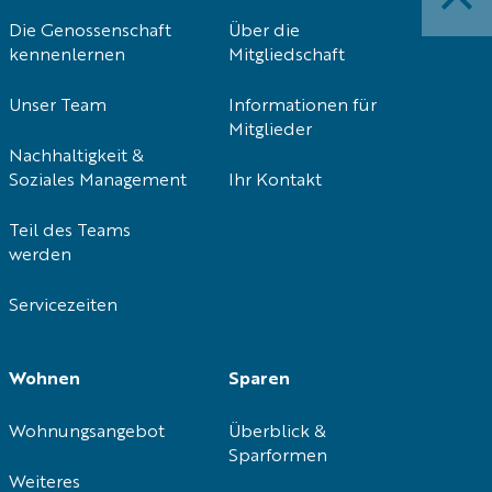
überspringen
Die Genossenschaft
Über die
kennenlernen
Mitgliedschaft
Unser Team
Informationen für
Mitglieder
Nachhaltigkeit &
Soziales Management
Ihr Kontakt
Teil des Teams
werden
Servicezeiten
Wohnen
Sparen
Wohnungsangebot
Überblick &
Sparformen
Weiteres