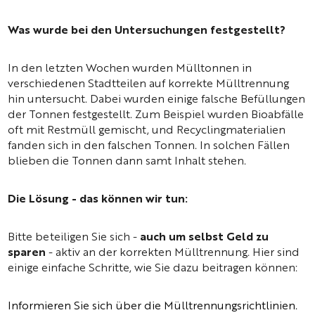
Was wurde bei den Untersuchungen festgestellt?
In den letzten Wochen wurden Mülltonnen in
verschiedenen Stadtteilen auf korrekte Mülltrennung
hin untersucht. Dabei wurden einige falsche Befüllungen
der Tonnen festgestellt. Zum Beispiel wurden Bioabfälle
oft mit Restmüll gemischt, und Recyclingmaterialien
fanden sich in den falschen Tonnen. In solchen Fällen
blieben die Tonnen dann samt Inhalt stehen.
Die Lösung - das können wir tun:
Bitte beteiligen Sie sich -
auch um selbst Geld zu
sparen
- aktiv an der korrekten Mülltrennung. Hier sind
einige einfache Schritte, wie Sie dazu beitragen können:
Informieren Sie sich über die Mülltrennungsrichtlinien.