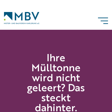
Ihre
Mülltonne
wird nicht
geleert? Das
steckt
dahinter.