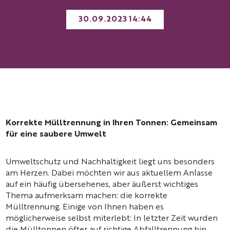
30.09.2023 14:44
Korrekte Mülltrennung in Ihren Tonnen: Gemeinsam
für eine saubere Umwelt
Umweltschutz und Nachhaltigkeit liegt uns besonders
am Herzen. Dabei möchten wir aus aktuellem Anlasse
auf ein häufig übersehenes, aber äußerst wichtiges
Thema aufmerksam machen: die korrekte
Mülltrennung. Einige von Ihnen haben es
möglicherweise selbst miterlebt: In letzter Zeit wurden